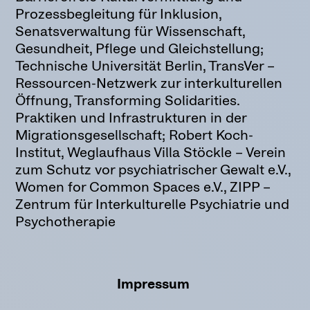
Prozessbegleitung für Inklusion,
Senatsverwaltung für Wissenschaft,
Gesundheit, Pflege und Gleichstellung;
Technische Universität Berlin, TransVer –
Ressourcen-Netzwerk zur interkulturellen
Öffnung, Transforming Solidarities.
Praktiken und Infrastrukturen in der
Migrationsgesellschaft; Robert Koch-
Institut, Weglaufhaus Villa Stöckle – Verein
zum Schutz vor psychiatrischer Gewalt e.V.,
Women for Common Spaces e.V., ZIPP –
Zentrum für Interkulturelle Psychiatrie und
Psychotherapie
Impressum