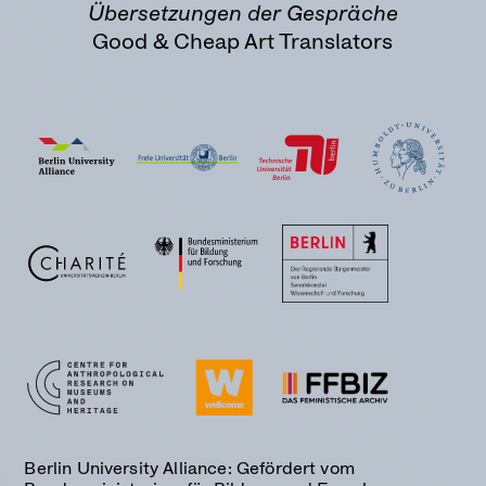
Übersetzungen der Gespräche
Good & Cheap Art Translators
Berlin University Alliance: Gefördert vom