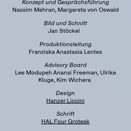
Konzept und Gesprächsführung
Nassim Mehran, Margareta von Oswald
Bild und Schnitt
Jan Stöckel
Produktionsleitung
Franziska Anastasia Lentes
Advisory Board
Lee Modupeh Anansi Freeman, Ulrike
Kluge, Kim Wichera
Design
Hanzer Liccini
Schrift
HAL Four Grotesk