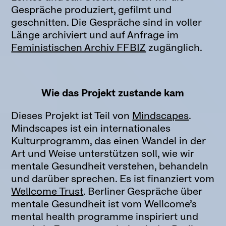
Gespräche produziert, gefilmt und
geschnitten. Die Gespräche sind in voller
Länge archiviert und auf Anfrage im
Feministischen Archiv FFBIZ
zugänglich.
Wie das Projekt zustande kam
Dieses Projekt ist Teil von
Mindscapes
.
Mindscapes ist ein internationales
Kulturprogramm, das einen Wandel in der
Art und Weise unterstützen soll, wie wir
mentale Gesundheit verstehen, behandeln
und darüber sprechen. Es ist finanziert vom
Wellcome Trust
. Berliner Gespräche über
mentale Gesundheit ist vom Wellcome’s
mental health programme inspiriert und