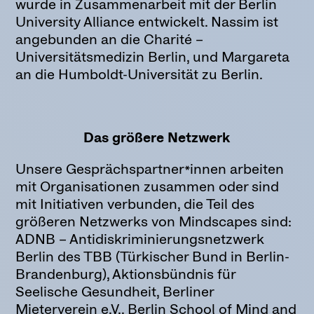
wurde in Zusammenarbeit mit der Berlin
University Alliance entwickelt. Nassim ist
angebunden an die Charité –
Universitätsmedizin Berlin, und Margareta
an die Humboldt-Universität zu Berlin.
Das größere Netzwerk
Unsere Gesprächspartner*innen arbeiten
mit Organisationen zusammen oder sind
mit Initiativen verbunden, die Teil des
größeren Netzwerks von Mindscapes sind:
ADNB – Antidiskriminierungsnetzwerk
Berlin des TBB (Türkischer Bund in Berlin-
Brandenburg), Aktionsbündnis für
Seelische Gesundheit, Berliner
Mieterverein e.V., Berlin School of Mind and