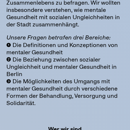
Zusammenlebens zu befragen. Wir wollten
insbesondere verstehen, wie mentale
Gesundheit mit sozialen Ungleichheiten in
der Stadt zusammenhängt.
Unsere Fragen betrafen drei Bereiche:
❶ Die Definitionen und Konzeptionen von
mentaler Gesundheit
❷ Die Beziehung zwischen sozialer
Ungleichheit und mentaler Gesundheit in
Berlin
❸ Die Möglichkeiten des Umgangs mit
mentaler Gesundheit durch verschiedene
Formen der Behandlung, Versorgung und
Solidarität.
Wer wir sind