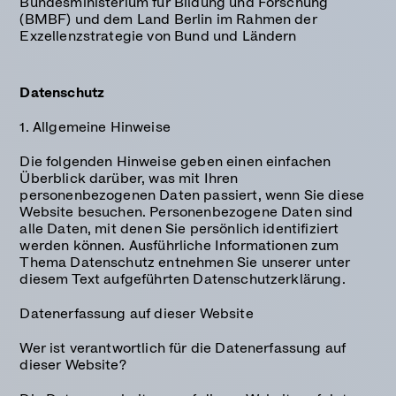
Bundesministerium für Bildung und Forschung
(BMBF) und dem Land Berlin im Rahmen der
Exzellenzstrategie von Bund und Ländern
Datenschutz
1. Allgemeine Hinweise
Die folgenden Hinweise geben einen einfachen
Überblick darüber, was mit Ihren
personenbezogenen Daten passiert, wenn Sie diese
Website besuchen. Personenbezogene Daten sind
alle Daten, mit denen Sie persönlich identifiziert
werden können. Ausführliche Informationen zum
Thema Datenschutz entnehmen Sie unserer unter
diesem Text aufgeführten Datenschutzerklärung.
Datenerfassung auf dieser Website
Wer ist verantwortlich für die Datenerfassung auf
dieser Website?