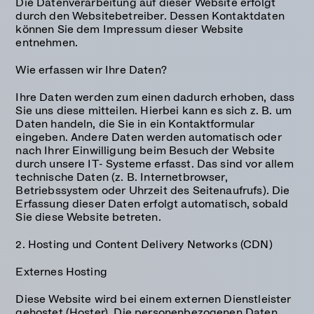
Die Datenverarbeitung auf dieser Website erfolgt
durch den Websitebetreiber. Dessen Kontaktdaten
können Sie dem Impressum dieser Website
entnehmen.
Wie erfassen wir Ihre Daten?
Ihre Daten werden zum einen dadurch erhoben, dass
Sie uns diese mitteilen. Hierbei kann es sich z. B. um
Daten handeln, die Sie in ein Kontaktformular
eingeben. Andere Daten werden automatisch oder
nach Ihrer Einwilligung beim Besuch der Website
durch unsere IT- Systeme erfasst. Das sind vor allem
technische Daten (z. B. Internetbrowser,
Betriebssystem oder Uhrzeit des Seitenaufrufs). Die
Erfassung dieser Daten erfolgt automatisch, sobald
Sie diese Website betreten.
2. Hosting und Content Delivery Networks (CDN)
Externes Hosting
Diese Website wird bei einem externen Dienstleister
gehostet (Hoster). Die personenbezogenen Daten,