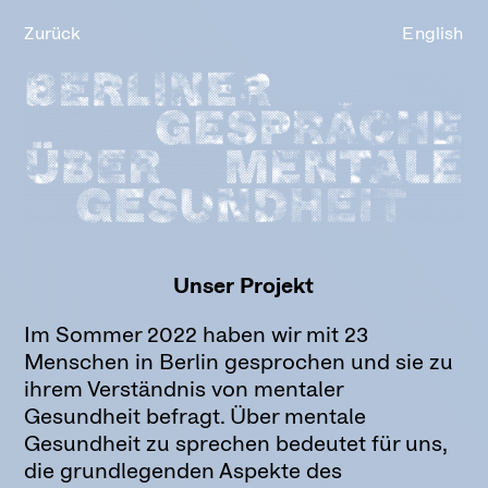
Zurück
English
Unser Projekt
Im Sommer 2022 haben wir mit 23
Menschen in Berlin gesprochen und sie zu
ihrem Verständnis von mentaler
Gesundheit befragt. Über mentale
Gesundheit zu sprechen bedeutet für uns,
die grundlegenden Aspekte des