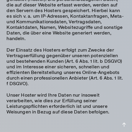
die auf dieser Website erfasst werden, werden auf
den Servern des Hosters gespeichert. Hierbei kann
es sich v. a. um IP-Adressen, Kontaktanfragen, Meta-
und Kommunikationsdaten, Vertragsdaten,
Kontaktdaten, Namen, Websitezugriffe und sonstige
Daten, die über eine Website generiert werden,
handeln.
Der Einsatz des Hosters erfolgt zum Zwecke der
Vertragserfüllung gegenüber unseren potenziellen
und bestehenden Kunden (Art. 6 Abs. 1 lit. b DSGVO)
und im Interesse einer sicheren, schnellen und
effizienten Bereitstellung unseres Online-Angebots
durch einen professionellen Anbieter (Art. 6 Abs. 1 lit.
f DSGVO).
Unser Hoster wird Ihre Daten nur insoweit
verarbeiten, wie dies zur Erfüllung seiner
Leistungspflichten erforderlich ist und unsere
Weisungen in Bezug auf diese Daten befolgen.
↑